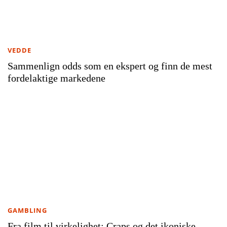
VEDDE
Sammenlign odds som en ekspert og finn de mest
fordelaktige markedene
GAMBLING
Fra film til virkelighet: Craps og det ikoniske