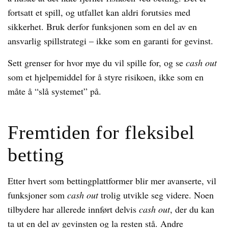
fortsatt et spill, og utfallet kan aldri forutsies med
sikkerhet. Bruk derfor funksjonen som en del av en
ansvarlig spillstrategi – ikke som en garanti for gevinst.
Sett grenser for hvor mye du vil spille for, og se
cash out
som et hjelpemiddel for å styre risikoen, ikke som en
måte å “slå systemet” på.
Fremtiden for fleksibel
betting
Etter hvert som bettingplattformer blir mer avanserte, vil
funksjoner som
cash out
trolig utvikle seg videre. Noen
tilbydere har allerede innført delvis
cash out
, der du kan
ta ut en del av gevinsten og la resten stå. Andre