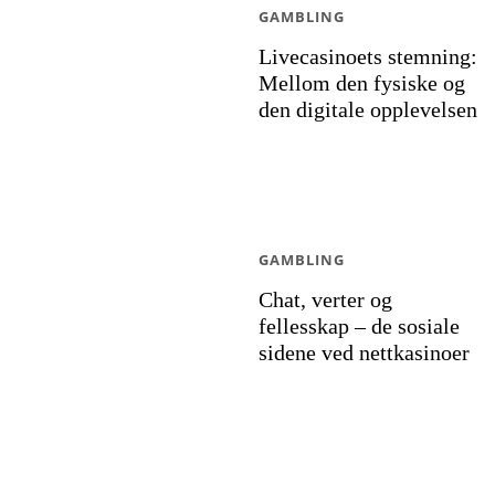
GAMBLING
Livecasinoets stemning:
Mellom den fysiske og
den digitale opplevelsen
GAMBLING
Chat, verter og
fellesskap – de sosiale
sidene ved nettkasinoer