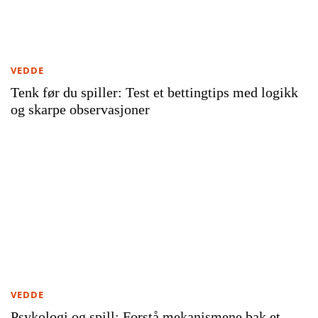
VEDDE
Tenk før du spiller: Test et bettingtips med logikk
og skarpe observasjoner
VEDDE
Psykologi og spill: Forstå mekanismene bak et