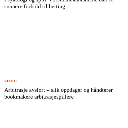
sunnere forhold til betting
VEDDE
Arbitrasje avslørt – slik oppdager og håndterer
bookmakere arbitrasjespillere