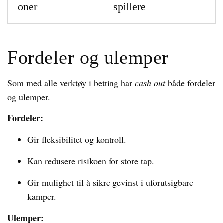
oner
spillere
Fordeler og ulemper
Som med alle verktøy i betting har
cash out
både fordeler
og ulemper.
Fordeler:
Gir fleksibilitet og kontroll.
Kan redusere risikoen for store tap.
Gir mulighet til å sikre gevinst i uforutsigbare
kamper.
Ulemper: