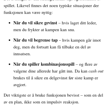
spillet. Likevel finnes det noen typiske situasjoner der
funksjonen kan være nyttig:
Når du vil sikre gevinst
– hvis laget ditt leder,
men du frykter at kampen kan snu.
Når du vil begrense tap
– hvis kampen går imot
deg, men du fortsatt kan få tilbake en del av
innsatsen.
Når du spiller kombinasjonsspill
– og flere av
valgene dine allerede har gått inn. Da kan
cash out
brukes til å sikre en delgevinst før siste kamp er
avgjort.
Det viktigste er å bruke funksjonen bevisst – som en del
av en plan, ikke som en impulsiv reaksjon.