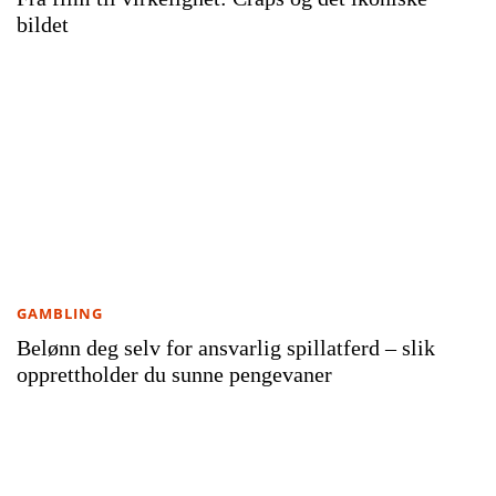
bildet
GAMBLING
Belønn deg selv for ansvarlig spillatferd – slik
opprettholder du sunne pengevaner