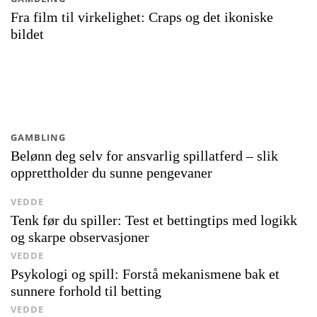
Fra film til virkelighet: Craps og det ikoniske
bildet
GAMBLING
Belønn deg selv for ansvarlig spillatferd – slik
opprettholder du sunne pengevaner
VEDDE
Tenk før du spiller: Test et bettingtips med logikk
og skarpe observasjoner
VEDDE
Psykologi og spill: Forstå mekanismene bak et
sunnere forhold til betting
VEDDE