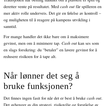
deretter vente på resultatet. Med
cash out
får spilleren en
mer aktiv rolle underveis. Det gir en følelse av kontroll –
og muligheten til å reagere på kampens utvikling i
sanntid.
For mange handler det ikke bare om å maksimere
gevinst, men om å minimere tap.
Cash out
kan ses som
en slags forsikring: du “betaler” en lavere gevinst for å
redusere risikoen for å tape alt.
Når lønner det seg å
bruke funksjonen?
Det finnes ingen fasit for når det er best å bruke
cash out
.
Det avhenger av din strategi, risikovilje og forståelse av