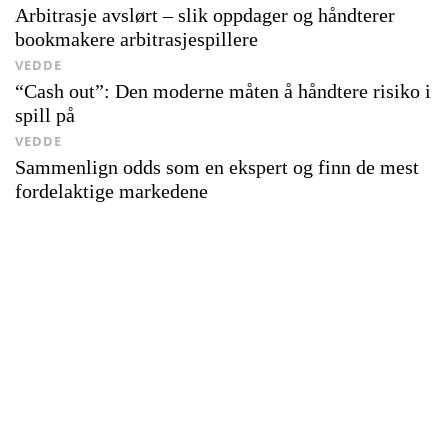
Arbitrasje avslørt – slik oppdager og håndterer
bookmakere arbitrasjespillere
VEDDE
“Cash out”: Den moderne måten å håndtere risiko i
spill på
VEDDE
Sammenlign odds som en ekspert og finn de mest
fordelaktige markedene