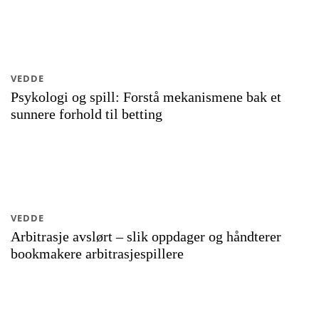
VEDDE
Psykologi og spill: Forstå mekanismene bak et
sunnere forhold til betting
VEDDE
Arbitrasje avslørt – slik oppdager og håndterer
bookmakere arbitrasjespillere