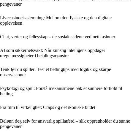
pengevaner
Livecasinoets stemning: Mellom den fysiske og den digitale
opplevelsen
Chat, verter og fellesskap – de sosiale sidene ved nettkasinoer
AI som sikkerhetsvakt: Når kunstig intelligens oppdager
uregelmessigheter i betalingsmønstre
Tenk før du spiller: Test et bettingtips med logikk og skarpe
observasjoner
Psykologi og spill: Forstå mekanismene bak et sunnere forhold til
betting
Fra film til virkelighet: Craps og det ikoniske bildet
Belønn deg selv for ansvarlig spillatferd – slik opprettholder du sunne
pengevaner