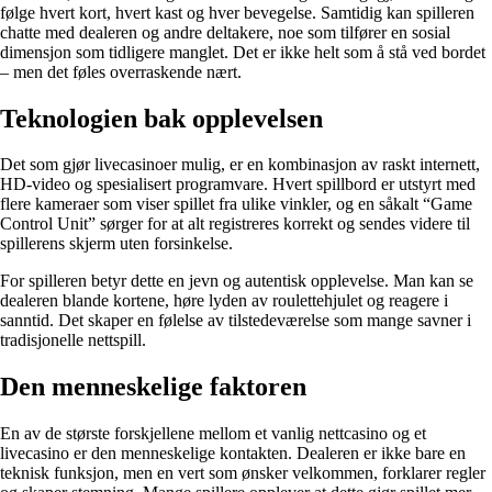
følge hvert kort, hvert kast og hver bevegelse. Samtidig kan spilleren
chatte med dealeren og andre deltakere, noe som tilfører en sosial
dimensjon som tidligere manglet. Det er ikke helt som å stå ved bordet
– men det føles overraskende nært.
Teknologien bak opplevelsen
Det som gjør livecasinoer mulig, er en kombinasjon av raskt internett,
HD-video og spesialisert programvare. Hvert spillbord er utstyrt med
flere kameraer som viser spillet fra ulike vinkler, og en såkalt “Game
Control Unit” sørger for at alt registreres korrekt og sendes videre til
spillerens skjerm uten forsinkelse.
For spilleren betyr dette en jevn og autentisk opplevelse. Man kan se
dealeren blande kortene, høre lyden av roulettehjulet og reagere i
sanntid. Det skaper en følelse av tilstedeværelse som mange savner i
tradisjonelle nettspill.
Den menneskelige faktoren
En av de største forskjellene mellom et vanlig nettcasino og et
livecasino er den menneskelige kontakten. Dealeren er ikke bare en
teknisk funksjon, men en vert som ønsker velkommen, forklarer regler