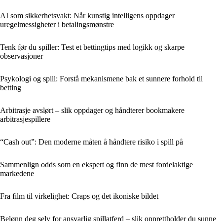
AI som sikkerhetsvakt: Når kunstig intelligens oppdager
uregelmessigheter i betalingsmønstre
Tenk før du spiller: Test et bettingtips med logikk og skarpe
observasjoner
Psykologi og spill: Forstå mekanismene bak et sunnere forhold til
betting
Arbitrasje avslørt – slik oppdager og håndterer bookmakere
arbitrasjespillere
“Cash out”: Den moderne måten å håndtere risiko i spill på
Sammenlign odds som en ekspert og finn de mest fordelaktige
markedene
Fra film til virkelighet: Craps og det ikoniske bildet
Belønn deg selv for ansvarlig spillatferd – slik opprettholder du sunne