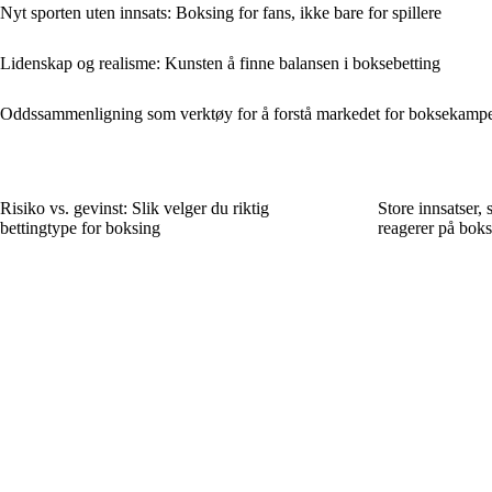
Nyt sporten uten innsats: Boksing for fans, ikke bare for spillere
Lidenskap og realisme: Kunsten å finne balansen i boksebetting
Oddssammenligning som verktøy for å forstå markedet for boksekamp
Risiko vs. gevinst: Slik velger du riktig
Store innsatser,
bettingtype for boksing
reagerer på boks