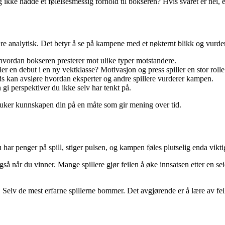
 jeg ikke hadde et følelsesmessig forhold til bokseren? Hvis svaret er nei, 
analytisk. Det betyr å se på kampene med et nøkternt blikk og vurdere 
 hvordan bokseren presterer mot ulike typer motstandere.
ler en debut i en ny vektklasse? Motivasjon og press spiller en stor rolle
ds kan avsløre hvordan eksperter og andre spillere vurderer kampen.
n gi perspektiver du ikke selv har tenkt på.
bruker kunnskapen din på en måte som gir mening over tid.
ar penger på spill, stiger pulsen, og kampen føles plutselig enda viktig
gså når du vinner. Mange spillere gjør feilen å øke innsatsen etter en sei
t. Selv de mest erfarne spillerne bommer. Det avgjørende er å lære av fe