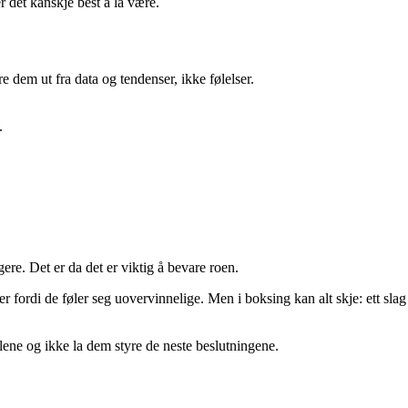
er det kanskje best å la være.
dem ut fra data og tendenser, ikke følelser.
.
ere. Det er da det er viktig å bevare roen.
er fordi de føler seg uovervinnelige. Men i boksing kan alt skje: ett slag
ilene og ikke la dem styre de neste beslutningene.