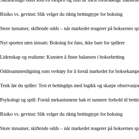
Risiko vs. gevinst: Slik velger du riktig bettingtype for boksing
Store innsatser, skiftende odds – når markedet reagerer på boksernes spi
Nyt sporten uten innsats: Boksing for fans, ikke bare for spillere
Lidenskap og realisme: Kunsten å finne balansen i boksebetting
Oddssammenligning som verktøy for å forstå markedet for boksekamp
Tenk før du spiller: Test et bettingtips med logikk og skarpe observasjo
Psykologi og spill: Forstå mekanismene bak et sunnere forhold til betti
Risiko vs. gevinst: Slik velger du riktig bettingtype for boksing
Store innsatser, skiftende odds – når markedet reagerer på boksernes spi