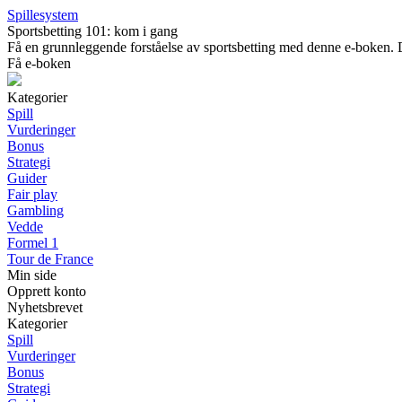
Spillesystem
Sportsbetting 101: kom i gang
Få en grunnleggende forståelse av sportsbetting med denne e-boken. Du
Få e-boken
Kategorier
Spill
Vurderinger
Bonus
Strategi
Guider
Fair play
Gambling
Vedde
Formel 1
Tour de France
Min side
Opprett konto
Nyhetsbrevet
Kategorier
Spill
Vurderinger
Bonus
Strategi