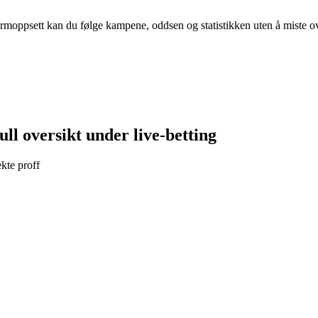
jermoppsett kan du følge kampene, oddsen og statistikken uten å miste o
ll oversikt under live-betting
kte proff