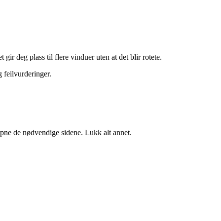
ir deg plass til flere vinduer uten at det blir rotete.
 feilvurderinger.
 åpne de nødvendige sidene. Lukk alt annet.