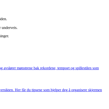
iden.
r underveis.
ninger.
 og avslører mønstrene bak rekordene, tempoet og spillestilen som
versikten. Her får du tipsene som hjelper deg å organisere skjermen